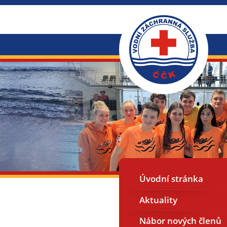
Úvodní stránka
Aktuality
Nábor nových členů